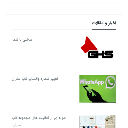
اخبار و مقالات
سخنی با شما!
تغییر شماره واتساپ قاب ساران
نمونه ای از فعالیت های مجموعه قاب
ساران: