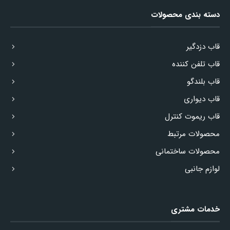
دسته بندی محصولات
قاب دزدگیر
قاب تلفن کننده
قاب بلندگو
قاب دیواری
قاب ریموت کنترل
محصولات مرتبط
محصولات ساختمانی
لوازم جانبی
خدمات مشتری