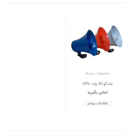
محصولات مرتبط
بلندگو 30 وات SPS
تماس بگیرید
اطلاعات بیشتر