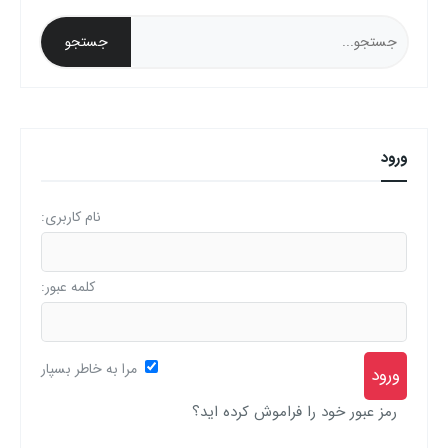
ورود
نام کاربری:
کلمه عبور:
مرا به خاطر بسپار
رمز عبور خود را فراموش کرده اید؟