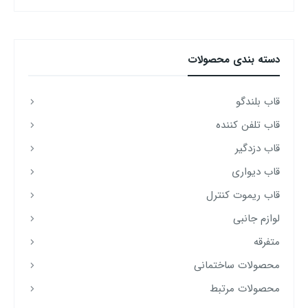
دسته‌ بندی محصولات
قاب بلندگو
قاب تلفن کننده
قاب دزدگیر
قاب دیواری
قاب ریموت کنترل
لوازم جانبی
متفرقه
محصولات ساختمانی
محصولات مرتبط