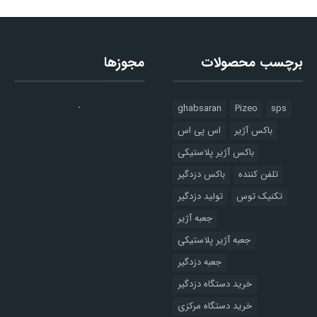
برچسب محصولات
مجوزها
ghabsaran
Pizeo
sps
باکس آژیر
اس پی اس
باکس آژیر پلاستیکی
تلفن کننده
باکس دزدگیر
تکنیک توس
تولید دزدگیر
جعبه آژیر
جعبه آژیر پلاستیکی
جعبه دزدگیر
خرید دستگاه دزدگیر
خرید دستگاه مرکزی