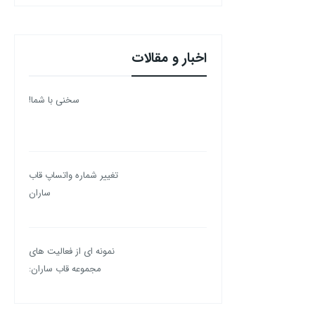
اخبار و مقالات
سخنی با شما!
تغییر شماره واتساپ قاب
ساران
نمونه ای از فعالیت های
مجموعه قاب ساران: