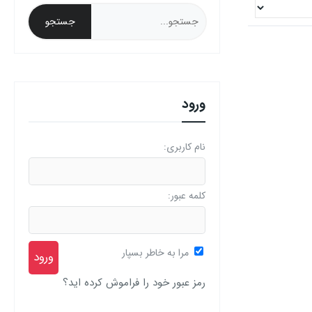
ورود
نام کاربری:
کلمه عبور:
مرا به خاطر بسپار
رمز عبور خود را فراموش کرده اید؟