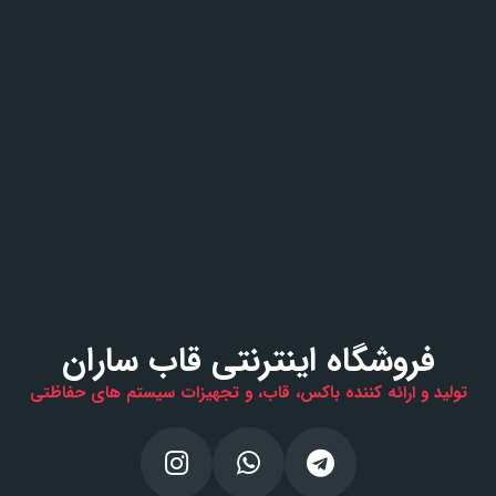
فروشگاه اینترنتی قاب ساران
تولید و ارائه کننده باکس، قاب، و تجهیزات سیستم های حفاظتی