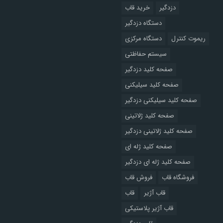
دزدگیر
خرید قاب
دستگاه دزدگیر
ریموت کنترل
دستگاه مرکزی
سیستم حفاظتی
صفحه کلید دزدگیر
صفحه کلید سیلیکنی
صفحه کلید سیلیکنی دزدگیر
صفحه کلید ژلاتینی
صفحه کلید ژلاتینی دزدگیر
صفحه کلید ژله ای
صفحه کلید ژله ای دزدگیر
فروشگاه قاب
فروش قاب
قاب آژیر
قاب
قاب آژیر پلاستیکی