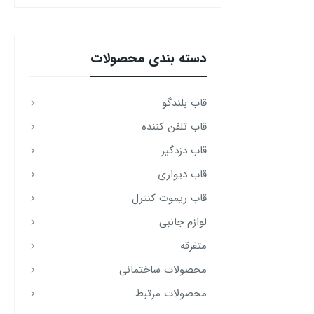
دسته‌ بندی محصولات
قاب بلندگو
قاب تلفن کننده
قاب دزدگیر
قاب دیواری
قاب ریموت کنترل
لوازم جانبی
متفرقه
محصولات ساختمانی
محصولات مرتبط